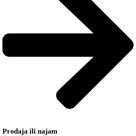
Prodaja ili najam