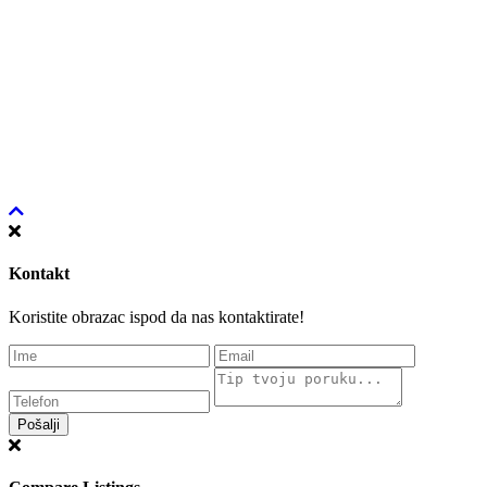
Kontakt
Koristite obrazac ispod da nas kontaktirate!
Pošalji